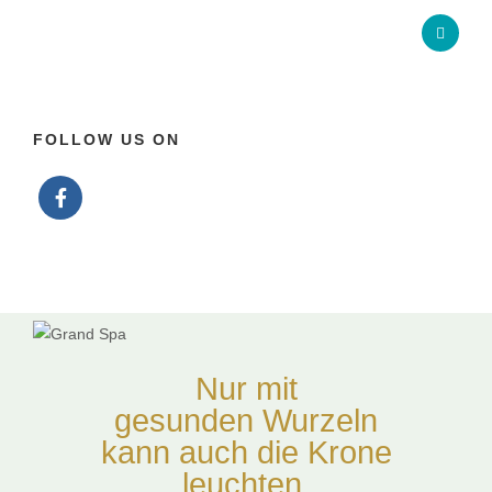
FOLLOW US ON
Nur mit
gesunden Wurzeln
kann auch die Krone
leuchten.