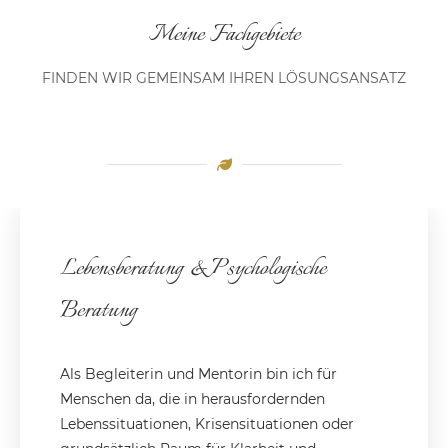
Meine Fachgebiete
FINDEN WIR GEMEINSAM IHREN LÖSUNGSANSATZ
Lebensberatung & Psychologische
Beratung
Als Begleiterin und Mentorin bin ich für
Menschen da, die in herausfordernden
Lebenssituationen, Krisensituationen oder