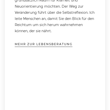
grundsätzlich Raum für Klarheit und
Neuorientierung möchten. Der Weg zur
Veränderung führt über die Selbstreflexion. Ich
leite Menschen an, damit Sie den Blick für den
Reichtum um sich herum wahrnehmen
können, der sie nährt.
MEHR ZUR LEBENSBERATUNG