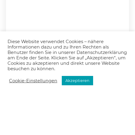
Diese Website verwendet Cookies – nähere
Informationen dazu und zu Ihren Rechten als
Benutzer finden Sie in unserer Datenschutzerklärung
am Ende der Seite. Klicken Sie auf „Akzeptieren“, um
Cookies zu akzeptieren und direkt unsere Website
besuchen zu können.
Cookie-Einstellungen
Akzeptieren