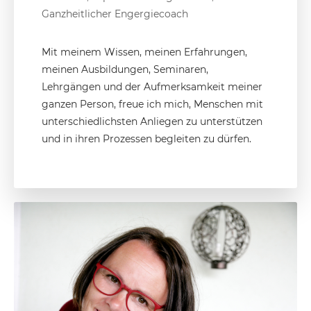
Ganzheitlicher Engergiecoach
Mit meinem Wissen, meinen Erfahrungen,
meinen Ausbildungen, Seminaren,
Lehrgängen und der Aufmerksamkeit meiner
ganzen Person, freue ich mich, Menschen mit
unterschiedlichsten Anliegen zu unterstützen
und in ihren Prozessen begleiten zu dürfen.