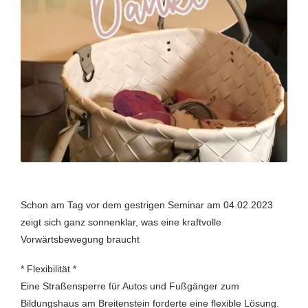
Schon am Tag vor dem gestrigen Seminar am 04.02.2023
zeigt sich ganz sonnenklar, was eine kraftvolle
Vorwärtsbewegung braucht
* Flexibilität *
Eine Straßensperre für Autos und Fußgänger zum
Bildungshaus am Breitenstein forderte eine flexible Lösung.