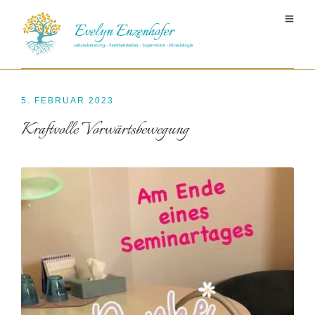
5. FEBRUAR 2023
Kraftvolle Vorwärtsbewegung