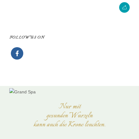
FOLLOW US ON
Nur mit
gesunden Wurzeln
kann auch die Krone leuchten.