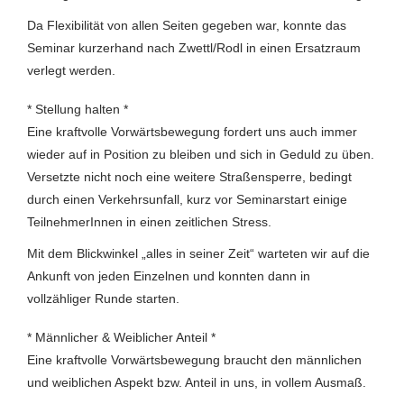
Da Flexibilität von allen Seiten gegeben war, konnte das
Seminar kurzerhand nach Zwettl/Rodl in einen Ersatzraum
verlegt werden.
* Stellung halten *
Eine kraftvolle Vorwärtsbewegung fordert uns auch immer
wieder auf in Position zu bleiben und sich in Geduld zu üben.
Versetzte nicht noch eine weitere Straßensperre, bedingt
durch einen Verkehrsunfall, kurz vor Seminarstart einige
TeilnehmerInnen in einen zeitlichen Stress.
Mit dem Blickwinkel „alles in seiner Zeit“ warteten wir auf die
Ankunft von jeden Einzelnen und konnten dann in
vollzähliger Runde starten.
* Männlicher & Weiblicher Anteil *
Eine kraftvolle Vorwärtsbewegung braucht den männlichen
und weiblichen Aspekt bzw. Anteil in uns, in vollem Ausmaß.