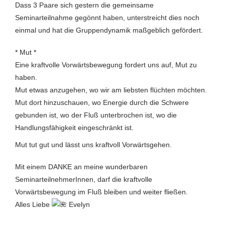
Dass 3 Paare sich gestern die gemeinsame
Seminarteilnahme gegönnt haben, unterstreicht dies noch
einmal und hat die Gruppendynamik maßgeblich gefördert.
* Mut *
Eine kraftvolle Vorwärtsbewegung fordert uns auf, Mut zu
haben.
Mut etwas anzugehen, wo wir am liebsten flüchten möchten.
Mut dort hinzuschauen, wo Energie durch die Schwere
gebunden ist, wo der Fluß unterbrochen ist, wo die
Handlungsfähigkeit eingeschränkt ist.
Mut tut gut und lässt uns kraftvoll Vorwärtsgehen.
Mit einem DANKE an meine wunderbaren
SeminarteilnehmerInnen, darf die kraftvolle
Vorwärtsbewegung im Fluß bleiben und weiter fließen.
Alles Liebe
Evelyn