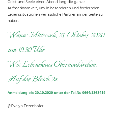
Geist und Seele einen Abend lang die ganze
Aufmerksamkeit, um in besonderen und fordernden
Lebenssituationen verlässliche Partner an der Seite zu
haben.
Wann: Mittwoch, 21. Oktober 2020
um 19.30 Uhr
Wo: Lebenshaus Oberneukirchen,
Auf der Bleich 2a
Anmeldung bis 20.10.2020 unter der Tel.Nr. 0664/1363415
@Evelyn Enzenhofer