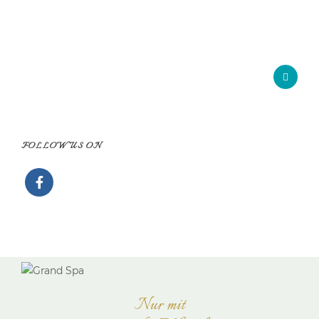
FOLLOW US ON
Nur mit