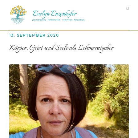
13. SEPTEMBER 2020
Körper, Geist und Seele als Lebensratgeber