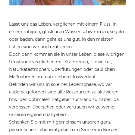
Lässt uns das Leben, verglichen mit einem Fluss, in
einem ruhigen, glasklaren Wasser schwimmen, segeln
oder baden, dann geht es uns gut. In den meisten
Fällen sind wir auch zufrieden.
Doch dann kommen sie in unser Leben, diese widrigen
Umstände verglichen mit Starkregen, Unwetter,
Naturkatastrophen, Überflutungen oder baulichen
Maßnahmen am natürlichen Flussverlauf.
Befinden wir uns in so einer Lebensphase, wo wir
äußerst gefordert sind alle Ressourcen zu aktivieren
bzw. den optimalen Ratgeber zur Hand zu haben, da
vergessen, übersehen oder vertrauen wir zu wenig
unseren eigenen Ratgebern.
Schenken Sie mit mir gemeinsam unseren ganz
persönlichen Lebensratgebern im Sinne von Körper,