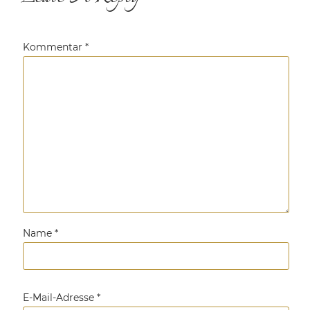
Kommentar
*
Name
*
E-Mail-Adresse
*