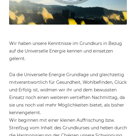
Wir haben unsere Kenntnisse im Grundkurs in Bezug
auf die Universelle Energie kennen und einsetzen
gelernt.
Da die Universelle Energie Grundlage und gleichzeitig
mitverantwortlich für Gesundheit, Wohlbefinden, Glück
und Erfolg ist, widmen wir ihr und dem bewussten
Einsatz noch einen weiteren vertieften Nachmittag, da
sie uns noch viel mehr Möglichkeiten bietet, als bisher
kennengelernt.
Wir beginnen mit einer kleinen Auffrischung bzw.
Streifzug vom Inhalt des Grundkurses und heben durch
die Harmonisierung der Chakren unsere Schwingung