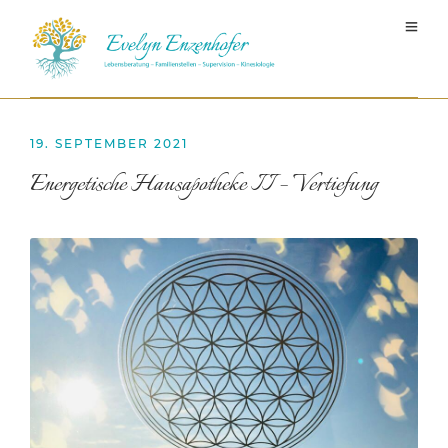
19. SEPTEMBER 2021
Energetische Hausapotheke II – Vertiefung