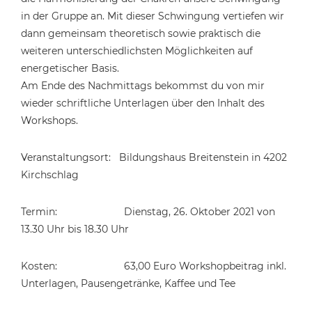
in der Gruppe an. Mit dieser Schwingung vertiefen wir
dann gemeinsam theoretisch sowie praktisch die
weiteren unterschiedlichsten Möglichkeiten auf
energetischer Basis.
Am Ende des Nachmittags bekommst du von mir
wieder schriftliche Unterlagen über den Inhalt des
Workshops.
Veranstaltungsort: Bildungshaus Breitenstein in 4202
Kirchschlag
Termin: Dienstag, 26. Oktober 2021 von
13.30 Uhr bis 18.30 Uhr
Kosten: 63,00 Euro Workshopbeitrag inkl.
Unterlagen, Pausengetränke, Kaffee und Tee