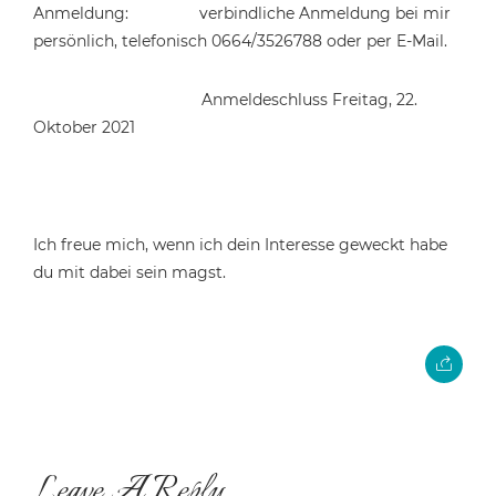
Anmeldung: verbindliche Anmeldung bei mir
persönlich, telefonisch 0664/3526788 oder per E-Mail.
Anmeldeschluss Freitag, 22.
Oktober 2021
Ich freue mich, wenn ich dein Interesse geweckt habe
du mit dabei sein magst.
Leave A Reply