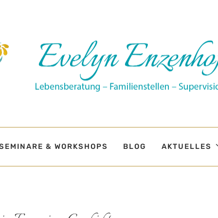
SEMINARE & WORKSHOPS
BLOG
AKTUELLES