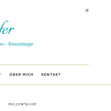
ÜBER MICH
KONTAKT
FOLLOW US ON