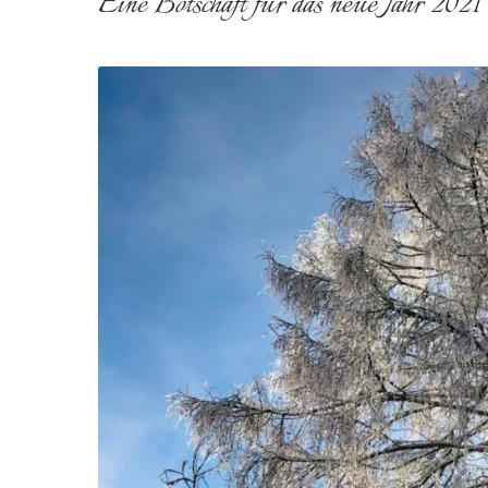
Eine Botschaft für das neue Jahr 2021