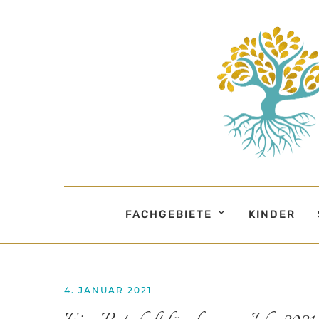
FACHGEBIETE
KINDER
4. JANUAR 2021