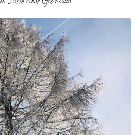
 in Form einer Geschichte