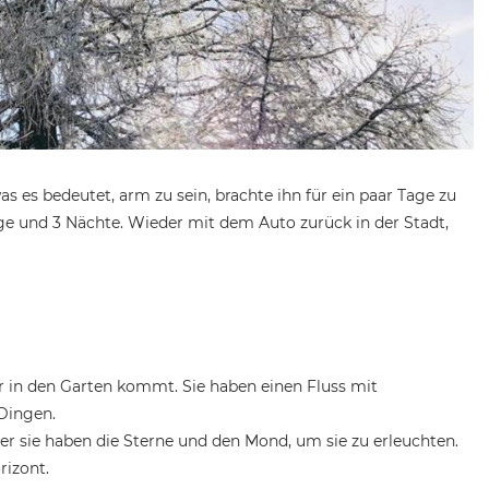
was es bedeutet, arm zu sein, brachte ihn für ein paar Tage zu
age und 3 Nächte. Wieder mit dem Auto zurück in der Stadt,
 in den Garten kommt. Sie haben einen Fluss mit
Dingen.
er sie haben die Sterne und den Mond, um sie zu erleuchten.
rizont.