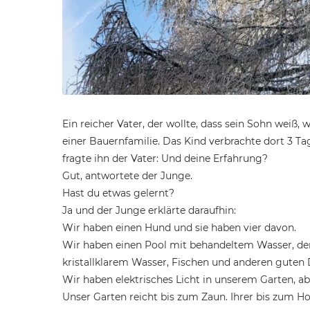
Ein reicher Vater, der wollte, dass sein Sohn weiß, 
einer Bauernfamilie. Das Kind verbrachte dort 3 T
fragte ihn der Vater: Und deine Erfahrung?
Gut, antwortete der Junge.
Hast du etwas gelernt?
Ja und der Junge erklärte daraufhin:
Wir haben einen Hund und sie haben vier davon.
Wir haben einen Pool mit behandeltem Wasser, der
kristallklarem Wasser, Fischen und anderen guten 
Wir haben elektrisches Licht in unserem Garten, ab
Unser Garten reicht bis zum Zaun. Ihrer bis zum Ho