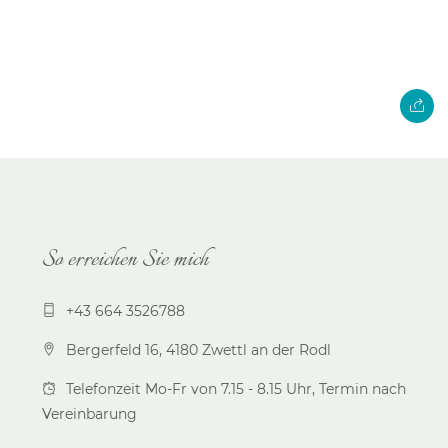
So erreichen Sie mich
+43 664 3526788
Bergerfeld 16, 4180 Zwettl an der Rodl
Telefonzeit Mo-Fr von 7.15 - 8.15 Uhr, Termin nach
Vereinbarung